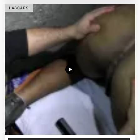
LASCARS