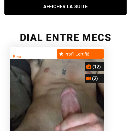
AFFICHER LA SUITE
DIAL ENTRE MECS