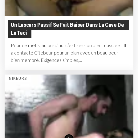
Un Lascars Passif Se Fait Baiser Dans La Cave De
La Teci
Pour ce métis, aujourd’hui c’est session bien musclée ! Il
a contacté Citebeur pour un plan avec un beau beur
bien membré. Exigences simples,...
NIKEURS