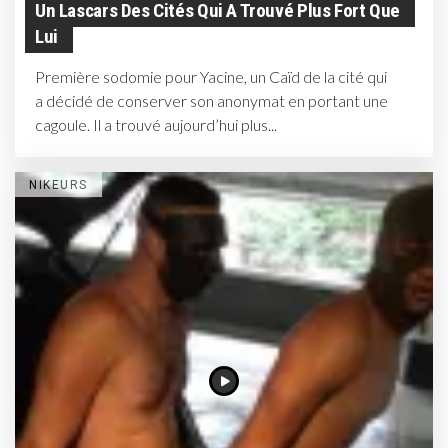
Un Lascars Des Cités Qui A Trouvé Plus Fort Que
Lui
Première sodomie pour Yacine, un Caïd de la cité qui
a décidé de conserver son anonymat en portant une
cagoule. Il a trouvé aujourd’hui plus...
NIKEURS