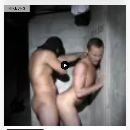
NIKEURS