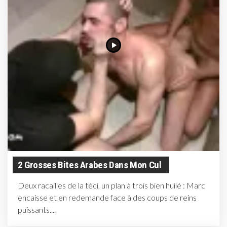
2 Grosses Bites Arabes Dans Mon Cul
Deux racailles de la téci, un plan à trois bien huilé : Marc
encaisse et en redemande face à des coups de reins
puissants....