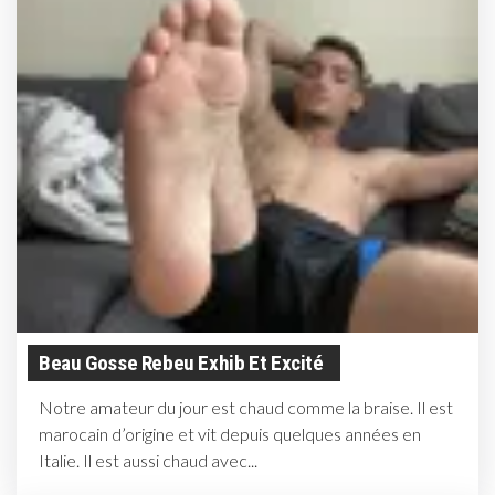
Beau Gosse Rebeu Exhib Et Excité
Notre amateur du jour est chaud comme la braise. Il est
marocain d’origine et vit depuis quelques années en
Italie. Il est aussi chaud avec...