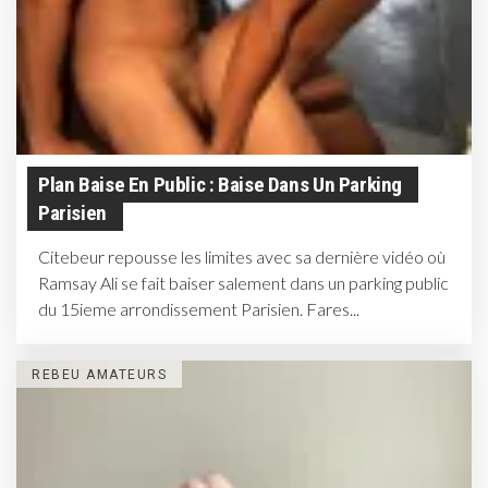
Plan Baise En Public : Baise Dans Un Parking
Parisien
Citebeur repousse les limites avec sa dernière vidéo où
Ramsay Ali se fait baiser salement dans un parking public
du 15ieme arrondissement Parisien. Fares...
REBEU AMATEURS