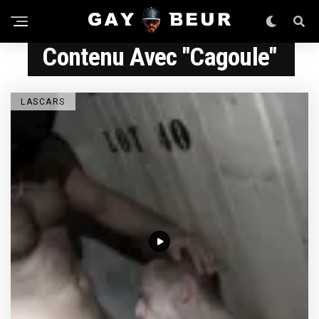
Contenu Avec "cagoule"
LASCARS