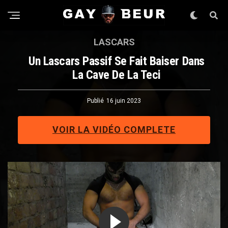
LASCARS
Un Lascars Passif Se Fait Baiser Dans
La Cave De La Teci
Publié
16 juin 2023
VOIR LA VIDÉO COMPLETE