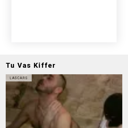
Tu Vas Kiffer
LASCARS