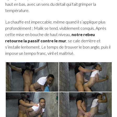
haut en bas, avec un sens du détail qui fait grimper la
température.
La chauffe est impeccable, même quand il s’applique plus
profondément ; Malik se tend, visiblement conquis. Après
cette mise en bouche de haut niveau,
notre rebeu
retourne la passif contre le mur
, se cale derrière et
s’installe lentement. Le temps de trouver le bon angle, puis il
impose un tempo franc, viril et maîtrisé.