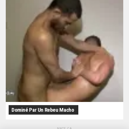
Dominé Par Un Rebeu Macho
MATE ÇA