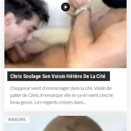
Chris Soulage Son Voisin Hétéro De La Cité
Choppeur vient d’emménager dans la cité. Voisin de
palier de Chris, il remarque vite le va-et-vient chez le
beau gosse. Les regards croisés dans...
NIKEURS