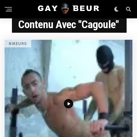
Contenu Avec "cagoule"
NIKEURS