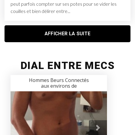
peut parfois compter sur ses potes pour se vider les
couilles et bien délirer entre...
AFFICHER LA SUITE
DIAL ENTRE MECS