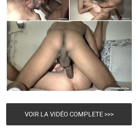
VOIR LA VIDÉO COMPLETE >>>