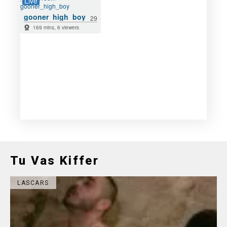
Tu Vas Kiffer
LASCARS