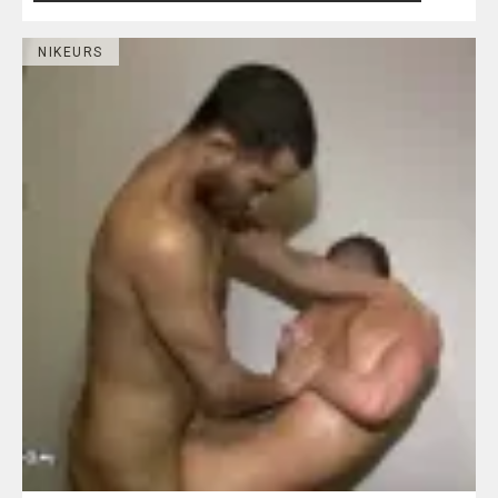
NIKEURS