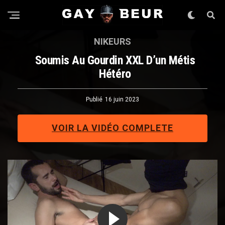
NIKEURS
Soumis Au Gourdin XXL D’un Métis
Hétéro
Publié
16 juin 2023
VOIR LA VIDÉO COMPLETE