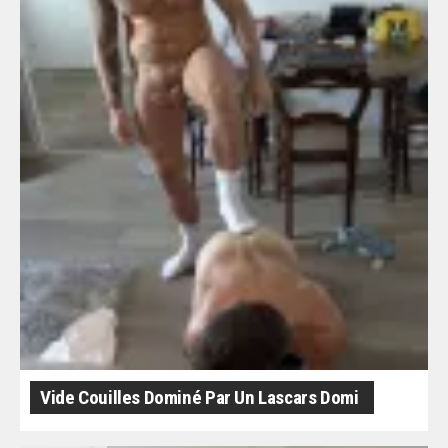
Vide Couilles Dominé Par Un Lascars Domi