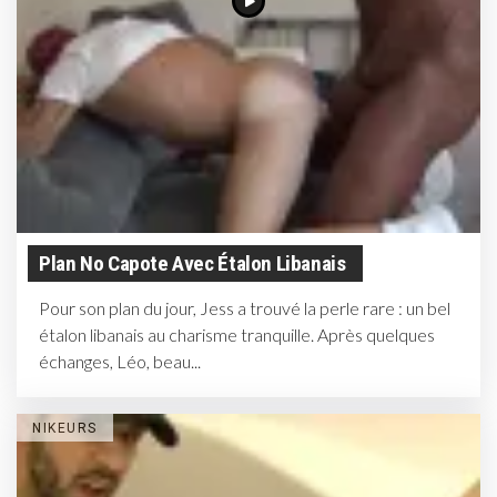
Plan No Capote Avec Étalon Libanais
Pour son plan du jour, Jess a trouvé la perle rare : un bel
étalon libanais au charisme tranquille. Après quelques
échanges, Léo, beau...
NIKEURS