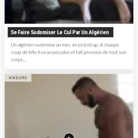
Se Faire Sodomiser Le Cul Par Un Algérien
Un algérien sodomise un mec en jockstrap. A chaque
coup de bite il va un peu plus et fait pression de tout son
corps...
NIKEURS