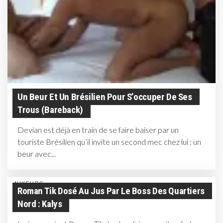
Un Beur Et Un Brésilien Pour S’occuper De Ses
Trous (Bareback)
Devian est déjà en train de se faire baiser par un
touriste Brésilien qu’il invite un second mec chez lui : un
beur avec...
NIKEURS
Roman Tik Dosé Au Jus Par Le Boss Des Quartiers
Nord : Kalys