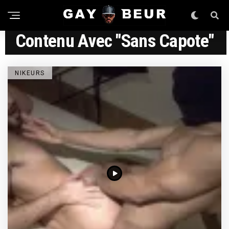
Contenu Avec "sans Capote"
NIKEURS