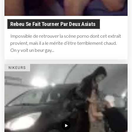
Rebeu Se Fait Tourner Par Deux Asiats
Impossible de retrouver la scène porno dont cet extrait
provient, mais il a le mérite d’être terriblement chaud.
On y voit un beur gay...
NIKEURS