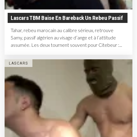
Lascars TBM Baise En Bareback Un Rebeu Passif
Tahar, rebeu marocain au calibre sérieux, retrouve
Samy, passif algérien au visage d’ange et à l’attitude
assumée. Les deux tournent souvent pour Citebeur :...
LASCARS