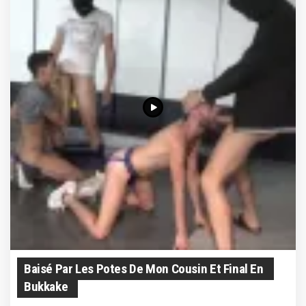
Baisé Par Les Potes De Mon Cousin Et Final En
Bukkake