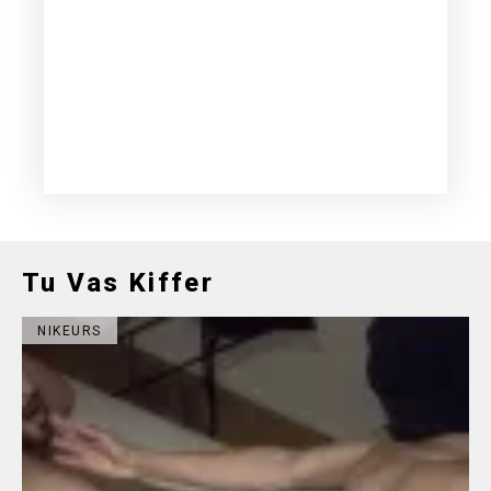
Tu Vas Kiffer
NIKEURS