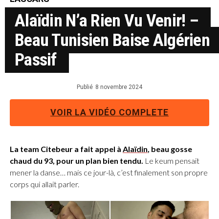
Alaïdin N’a Rien Vu Venir! –
Beau Tunisien Baise Algérien
Passif
Publié
8 novembre 2024
VOIR LA VIDÉO COMPLETE
La team Citebeur a fait appel à
Alaïdin
, beau gosse
chaud du 93, pour un plan bien tendu.
Le keum pensait
mener la danse… mais ce jour-là, c’est finalement son propre
corps qui allait parler.