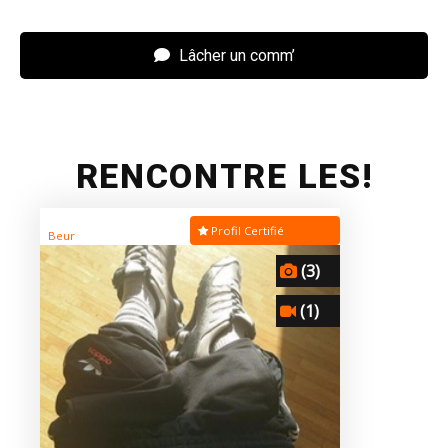
Lâcher un comm’
RENCONTRE LES!