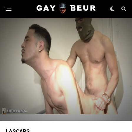
LASCARS