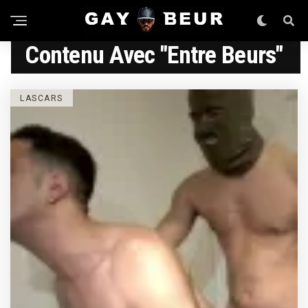
Contenu Avec "entre Beurs"
LASCARS