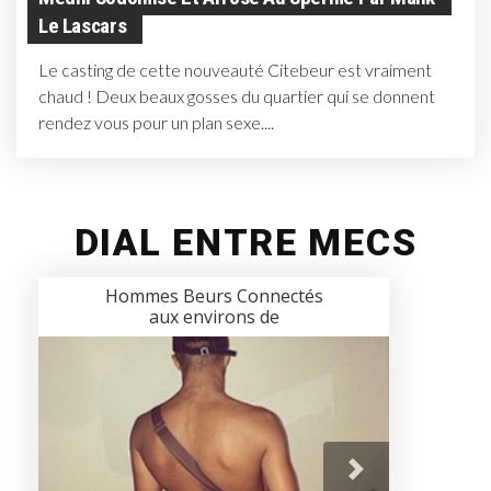
Le Lascars
Le casting de cette nouveauté Citebeur est vraiment
chaud ! Deux beaux gosses du quartier qui se donnent
rendez vous pour un plan sexe....
DIAL ENTRE MECS