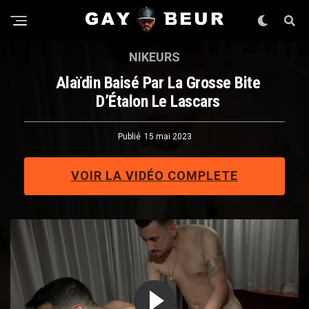
NIKEURS
Alaïdin Baisé Par La Grosse Bite
D’Étalon Le Lascars
Publié
15 mai 2023
VOIR LA VIDÉO COMPLETE