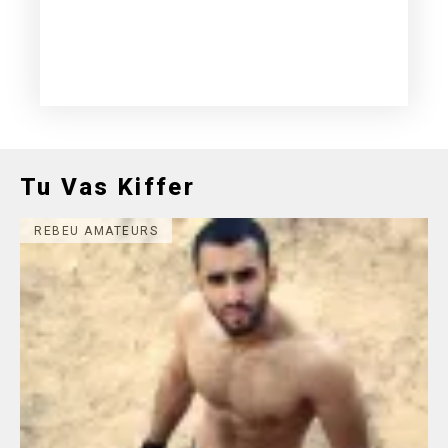
Tu Vas Kiffer
REBEU AMATEURS