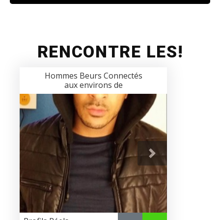
RENCONTRE LES!