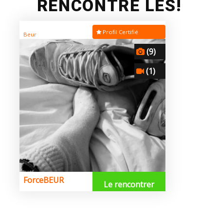
RENCONTRE LES!