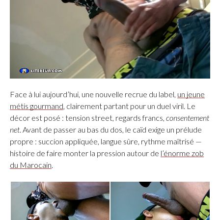
Face à lui aujourd’hui, une nouvelle recrue du label,
un jeune
métis gourmand
, clairement partant pour un duel viril. Le
décor est posé : tension street, regards francs,
consentement
net
. Avant de passer au bas du dos, le caïd exige un prélude
propre : succion appliquée, langue sûre, rythme maîtrisé —
histoire de faire monter la pression autour de
l’énorme zob
du Marocain
.