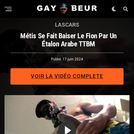
LASCARS
Métis Se Fait Baiser Le Fion Par Un
Étalon Arabe TTBM
Publié
17 juin 2024
VOIR LA VIDÉO COMPLETE