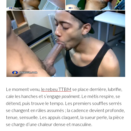
Le moment venu,
le rebeu TTBM
se place derrière, lubrifie,
cale les hanches et s’engage
posément
. Le métis respire, se
détend, puis trouve le tempo. Les premiers souffles serrés
se changent en râles assumés ; la cadence devient profonde,
tenue, sensuelle. Les appuis claquent, la sueur perle, la pièce
se charge d’une chaleur dense et masculine.