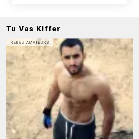
Tu Vas Kiffer
REBEU AMATEURS