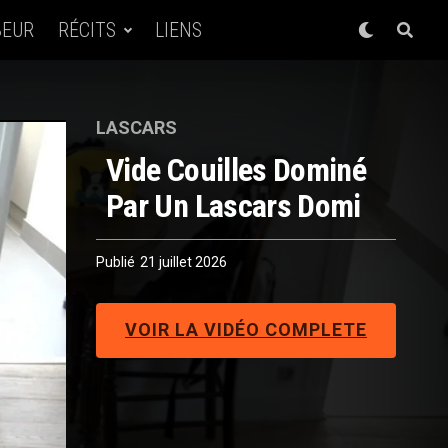
BEUR
RÉCITS
LIENS
LASCARS
Vide Couilles Dominé
Par Un Lascars Domi
Publié
21 juillet 2026
VOIR LA VIDÉO COMPLETE