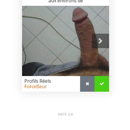
MATE ÇA