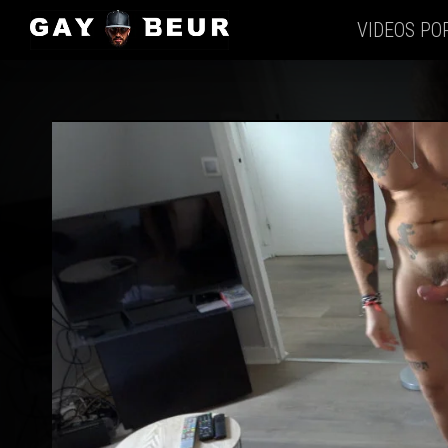
VIDEOS PO