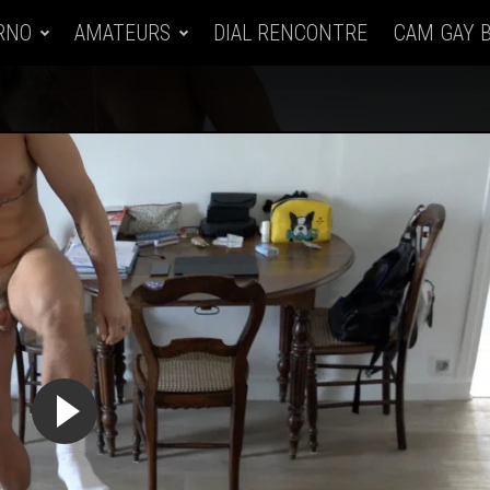
RNO
AMATEURS
DIAL RENCONTRE
CAM GAY 