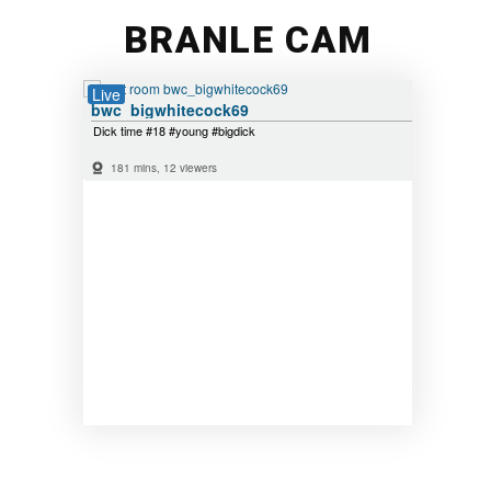
BRANLE CAM