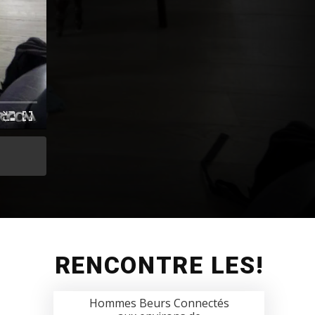
RENCONTRE LES!