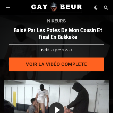
NIKEURS
Baisé Par Les Potes De Mon Cousin Et
Final En Bukkake
Publié
21 janvier 2026
VOIR LA VIDÉO COMPLETE