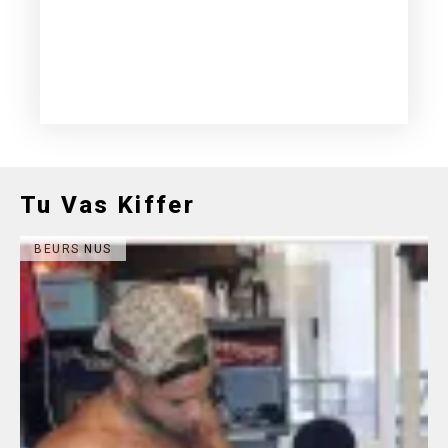
Tu Vas Kiffer
BEURS NUS