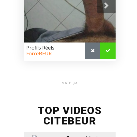
MATE ÇA
TOP VIDEOS
CITEBEUR