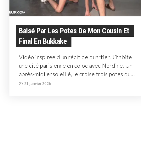
Baisé Par Les Potes De Mon Cousin Et
Final En Bukkake
Vidéo inspirée d’un récit de quartier. J’habite
une cité parisienne en coloc avec Nordine. Un
après-midi ensoleillé, je croise trois potes du
bloc —...
21 janvier 2026