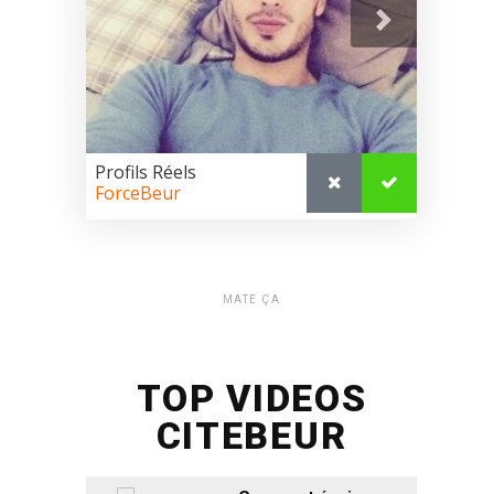
MATE ÇA
TOP VIDEOS
CITEBEUR