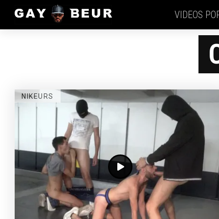
VIDEOS PO
NIKEURS