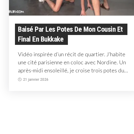
Baisé Par Les Potes De Mon Cousin Et
Final En Bukkake
Vidéo inspirée d’un récit de quartier. J’habite
une cité parisienne en coloc avec Nordine. Un
après-midi ensoleillé, je croise trois potes du
bloc —...
21 janvier 2026