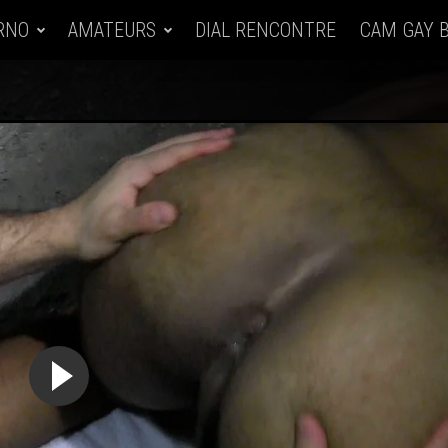
RNO
AMATEURS
DIAL RENCONTRE
CAM GAY 