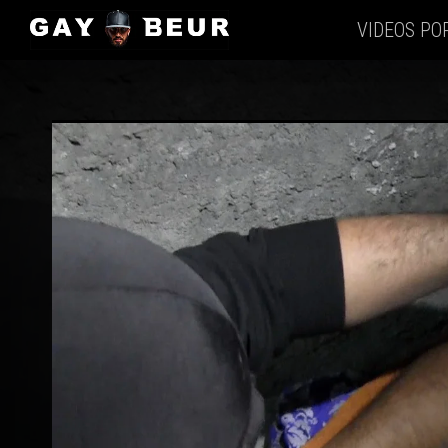
VIDEOS PO