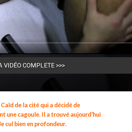
A VIDÉO COMPLETE >>>
Caïd de la cité qui a décidé de
 une cagoule. Il a trouvé aujourd’hui
 le cul bien en profondeur.