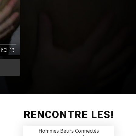
RENCONTRE LES!