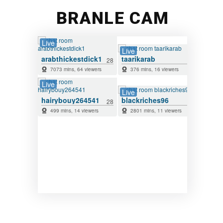
BRANLE CAM