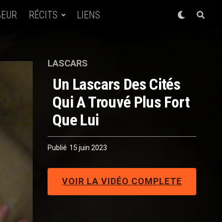
BEUR
RÉCITS
LIENS
LASCARS
Un Lascars Des Cités
Qui A Trouvé Plus Fort
Que Lui
Publié
15 juin 2023
VOIR LA VIDÉO COMPLETE