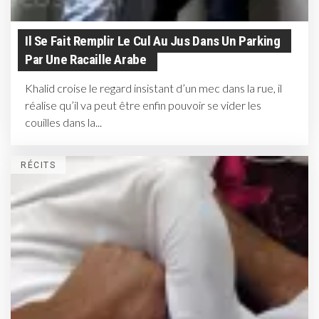
Il Se Fait Remplir Le Cul Au Jus Dans Un Parking
Par Une Racaille Arabe
Khalid croise le regard insistant d’un mec dans la rue, il
réalise qu’il va peut être enfin pouvoir se vider les
couilles dans la...
RÉCITS