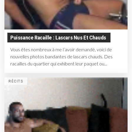
Puissance Racaille : Lascars Nus Et Chauds
Vous êtes nombreux à me l’avoir demandé, voici de
nouvelles photos bandantes de lascars chauds. Des
racailles du quartier qui exhibent leur paquet ou...
RÉCITS