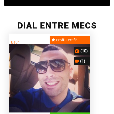
DIAL ENTRE MECS