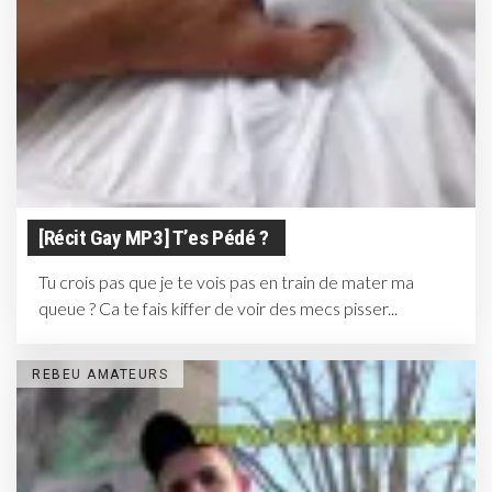
[récit Gay MP3] T’es Pédé ?
Tu crois pas que je te vois pas en train de mater ma
queue ? Ca te fais kiffer de voir des mecs pisser...
REBEU AMATEURS