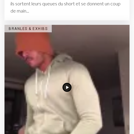
ils sortent leurs queues du short et se donnent un coup
de main...
BRANLES & EXHIBS