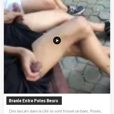
Branle Entre Potes Beurs
Des lascars dans la cité se sont trouvé un banc. Posés,