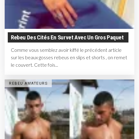
Rebeu Des Cités En Survet Avec Un Gros Paquet
Comme vous semblez avoir kiffé le précédent article
sur les beaux gosses rebeus en slips et shorts , on remet
le couvert. Cette fois...
REBEU AMATEURS