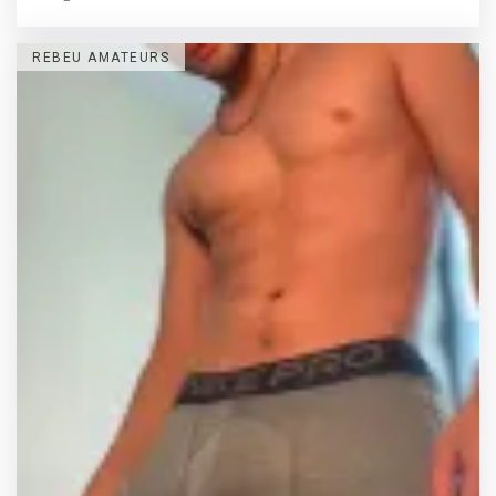
REBEU AMATEURS