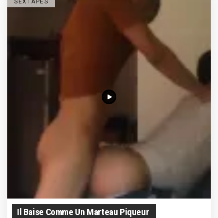
SEXTAPES
Il Baise Comme Un Marteau Piqueur