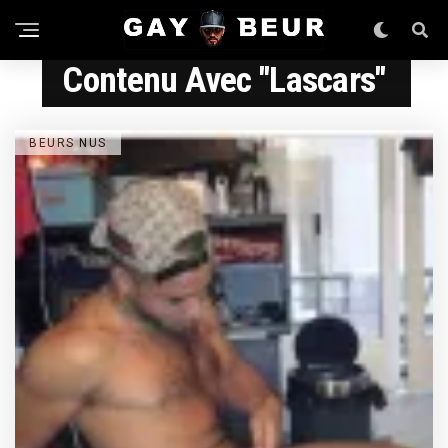
Contenu Avec "lascars"
BEURS NUS