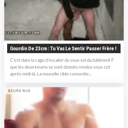
Gourdin De 23cm : Tu Vas Le Sentir Passer Frère !
C’est dans la cage d’escalier du sous-sol du bâtiment F
que les deux keums se sont donnés rendez-vous cet
après-midi-là. La nouvelle cible consentie...
BEURS NUS