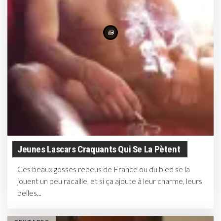
Jeunes Lascars Craquants Qui Se La Pètent
Ces beaux gosses rebeus de France ou du bled se la
jouent un peu racaille, et si ça ajoute à leur charme, leurs
belles...