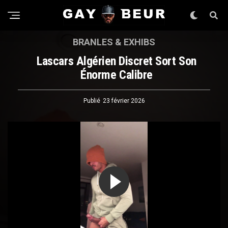
BRANLES & EXHIBS
Lascars Algérien Discret Sort Son
Énorme Calibre
Publié
23 février 2026