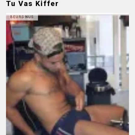
Tu Vas Kiffer
BEURS NUS