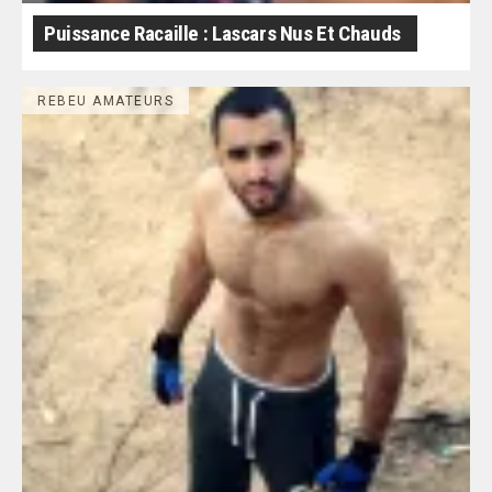
Puissance Racaille : Lascars Nus Et Chauds
REBEU AMATEURS