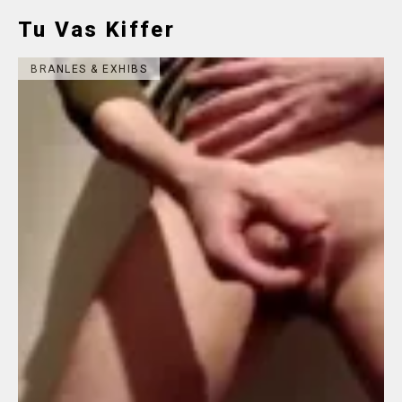
Tu Vas Kiffer
BRANLES & EXHIBS