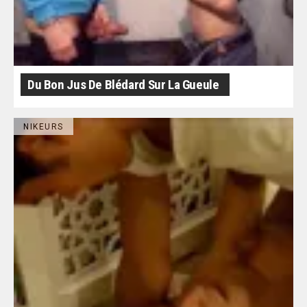
Du Bon Jus De Blédard Sur La Gueule
NIKEURS