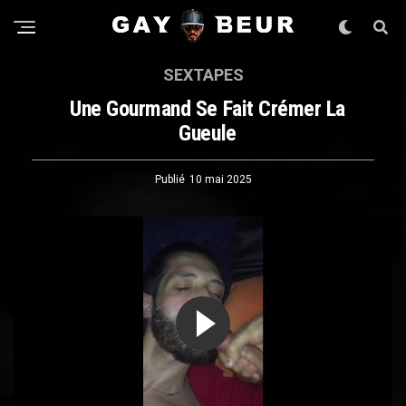
SEXTAPES
Une Gourmand Se Fait Crémer La
Gueule
Publié
10 mai 2025