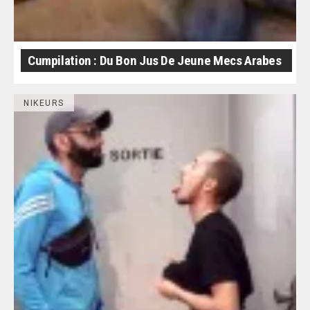
Cumpilation : Du Bon Jus De Jeune Mecs Arabes
NIKEURS