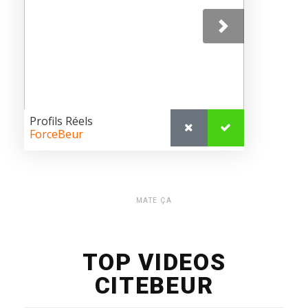
MATE ÇA
TOP VIDEOS
CITEBEUR