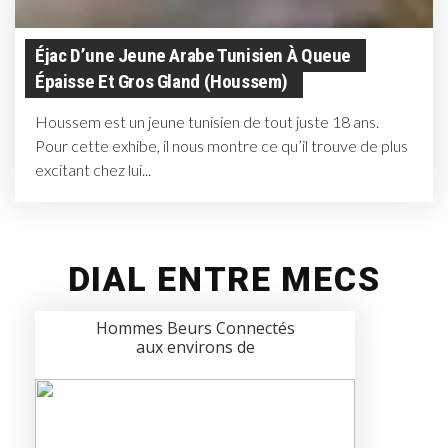
Éjac D’une Jeune Arabe Tunisien À Queue
Épaisse Et Gros Gland (Houssem)
Houssem est un jeune tunisien de tout juste 18 ans.
Pour cette exhibe, il nous montre ce qu’il trouve de plus
excitant chez lui...
DIAL ENTRE MECS