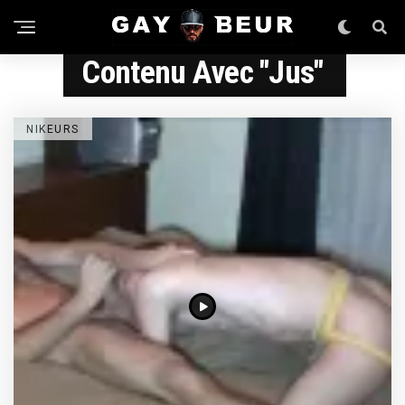
Contenu Avec "jus"
NIKEURS