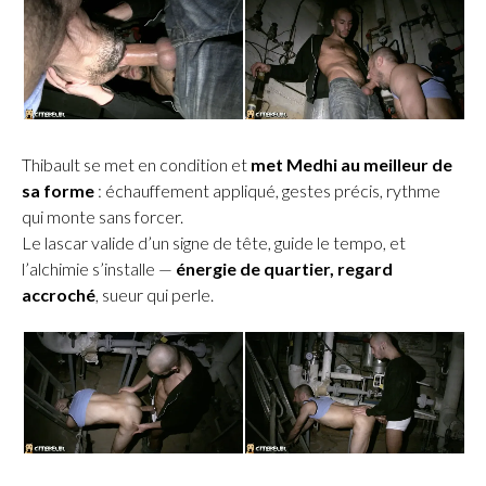
Thibault se met en condition et
met Medhi au meilleur de
sa forme
: échauffement appliqué, gestes précis, rythme
qui monte sans forcer.
Le lascar valide d’un signe de tête, guide le tempo, et
l’alchimie s’installe —
énergie de quartier, regard
accroché
, sueur qui perle.