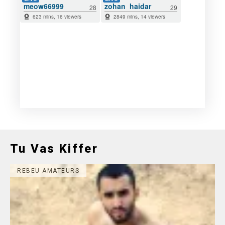
Tu Vas Kiffer
REBEU AMATEURS