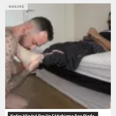
NIKEURS