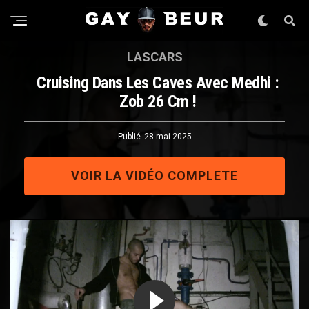
LASCARS
Cruising Dans Les Caves Avec Medhi :
Zob 26 Cm !
Publié
28 mai 2025
VOIR LA VIDÉO COMPLETE