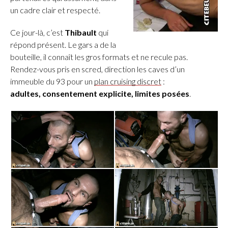
un cadre clair et respecté.
Ce jour-là, c’est
Thibault
qui
répond présent. Le gars a de la
bouteille, il connaît les gros formats et ne recule pas.
Rendez-vous pris en scred, direction les caves d’un
immeuble du 93 pour un
plan cruising discret
:
adultes, consentement explicite, limites posées
.