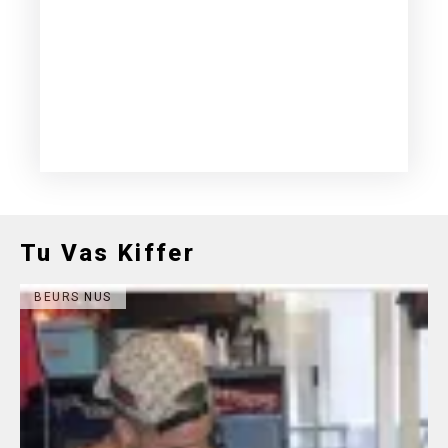
Tu Vas Kiffer
BEURS NUS