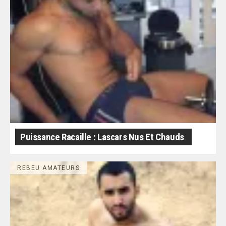
Puissance Racaille : Lascars Nus Et Chauds
REBEU AMATEURS