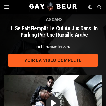
LASCARS
Il Se Fait Remplir Le Cul Au Jus Dans Un
Parking Par Une Racaille Arabe
Publié
25 novembre 2025
VOIR LA VIDÉO COMPLETE