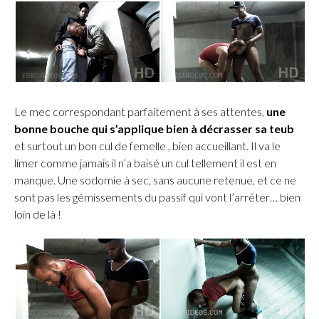
Le mec correspondant parfaitement à ses attentes,
une
bonne bouche qui s’applique bien à décrasser sa teub
et surtout un bon cul de femelle , bien accueillant. Il va le
limer comme jamais il n’a baisé un cul tellement il est en
manque. Une sodomie à sec, sans aucune retenue, et ce ne
sont pas les gémissements du passif qui vont l’arrêter… bien
loin de là !