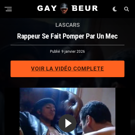
LASCARS
Rappeur Se Fait Pomper Par Un Mec
Publié
9 janvier 2026
VOIR LA VIDÉO COMPLETE