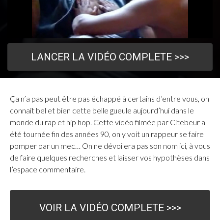
LANCER LA VIDÉO COMPLETE >>>
Ça n’a pas peut être pas échappé à certains d’entre vous, on
connait bel et bien cette belle gueule aujourd’hui dans le
monde du rap et hip hop. Cette vidéo filmée par Citebeur a
été tournée fin des années 90, on y voit un rappeur se faire
pomper par un mec… On ne dévoilera pas son nom ici, à vous
de faire quelques recherches et laisser vos hypothèses dans
l’espace commentaire.
VOIR LA VIDÉO COMPLETE >>>