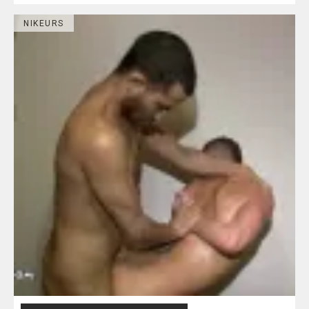
NIKEURS