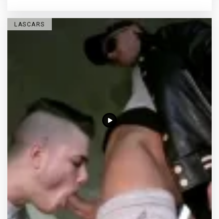
LASCARS