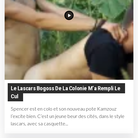
Le Lascars Bogoss De La Colonie M’a Rempli Le
Cul
Spencer est en colo et son nouveau pote Kamzouz
l’excite bien. C’est un jeune beur des cités, dans le style
lascars, avec sa casquette...