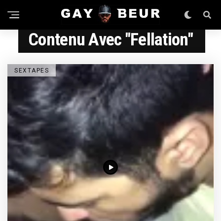
Contenu Avec "fellation"
SEXTAPES