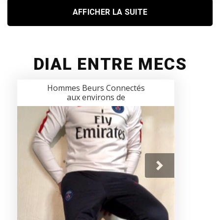
AFFICHER LA SUITE
DIAL ENTRE MECS