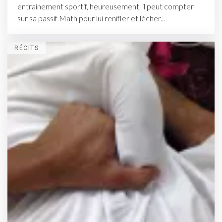
entrainement sportif, heureusement, il peut compter
sur sa passif Math pour lui renifler et lécher...
RÉCITS