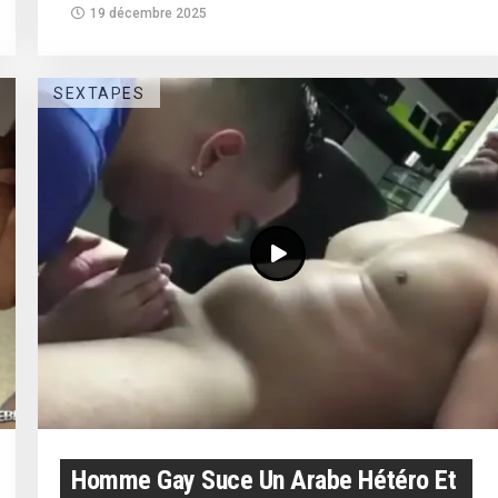
19 décembre 2025
SEXTAPES
Homme Gay Suce Un Arabe Hétéro Et