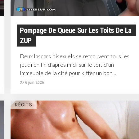
Pompage De Queue Sur Les Toits De La
ZUP
Deux lascars bisexuels se retrouvent tous les
jeudi en fin d’après midi sur le toit d’un
immeuble de la cité pour kiffer un bon...
6 juin 2026
RÉCITS