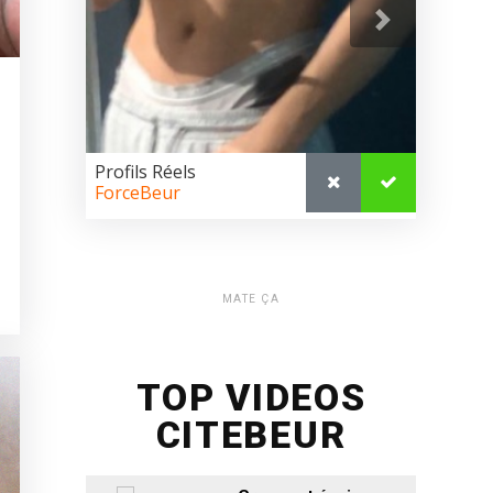
MATE ÇA
TOP VIDEOS
CITEBEUR