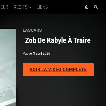
BEUR
RÉCITS
LIENS
LASCARS
Zob De Kabyle À Traire
Publié
3 avril 2026
VOIR LA VIDÉO COMPLETE