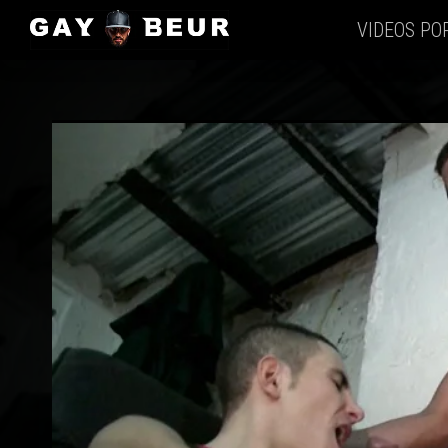
VIDEOS PO