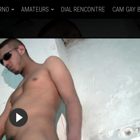
RNO
AMATEURS
DIAL RENCONTRE
CAM GAY 