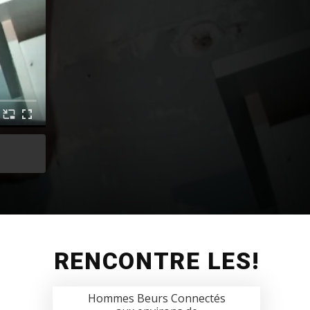
RENCONTRE LES!