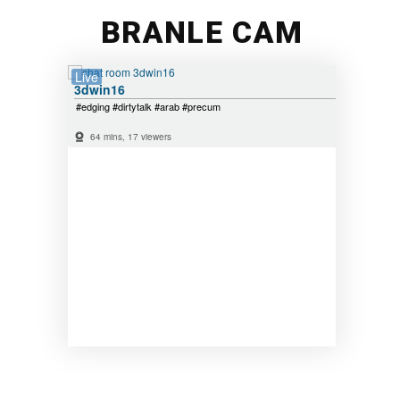
BRANLE CAM