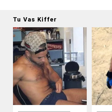
Tu Vas Kiffer