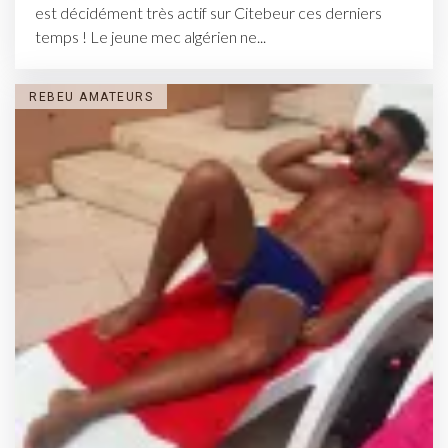
est décidément très actif sur Citebeur ces derniers
temps ! Le jeune mec algérien ne...
REBEU AMATEURS