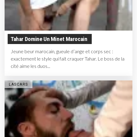
Tahar Domine Un Minet Marocain
Jeune beur marocain, gueule d’ange et corps sec :
exactement le style qui fait craquer Tahar. Le boss de la
cité aime les duos...
LASCARS