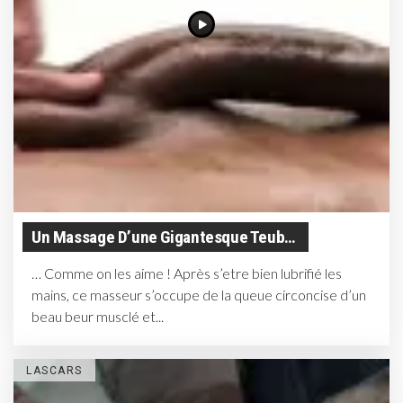
Un Massage D’une Gigantesque Teub…
… Comme on les aime ! Après s’etre bien lubrifié les
mains, ce masseur s’occupe de la queue circoncise d’un
beau beur musclé et...
LASCARS