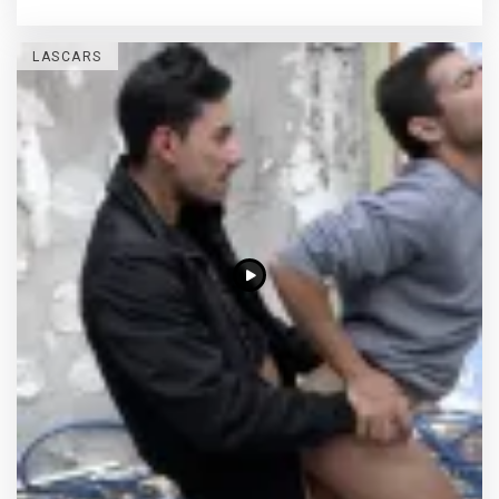
LASCARS