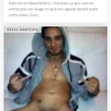
Kaïs est un rebeu hétéro, c’est pour ça que vous ne
verrez pas son visage et qu’il est cagoulé durant toute
cette vidéo. Sous...
REBEU AMATEURS