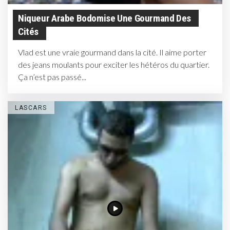
Niqueur Arabe Bodomise Une Gourmand Des
Cités
Vlad est une vraie gourmand dans la cité. Il aime porter
des jeans moulants pour exciter les hétéros du quartier.
Ça n’est pas passé...
LASCARS