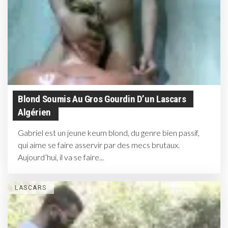
Blond Soumis Au Gros Gourdin D’un Lascars
Algérien
Gabriel est un jeune keum blond, du genre bien passif,
qui aime se faire asservir par des mecs brutaux.
Aujourd’hui, il va se faire...
LASCARS