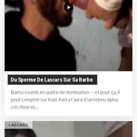
Du Sperme De Lascars Sur Sa Barbe
Barbu soumis en quête de domination — et pour ça, il
peut compter sur Kad. Kad a l’aura d’un rebeu alpha.
Les deux se...
LASCARS