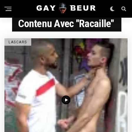
Contenu Avec "racaille"
LASCARS