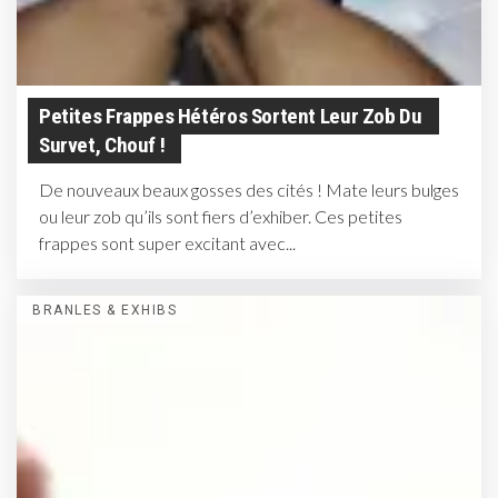
Petites Frappes Hétéros Sortent Leur Zob Du
Survet, Chouf !
De nouveaux beaux gosses des cités ! Mate leurs bulges
ou leur zob qu’ils sont fiers d’exhiber. Ces petites
frappes sont super excitant avec...
BRANLES & EXHIBS