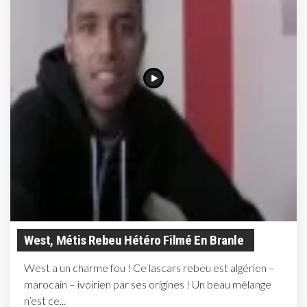
West, Métis Rebeu Hétéro Filmé En Branle
West a un charme fou ! Ce lascars rebeu est algérien –
marocain – ivoirien par ses origines ! Un beau mélange
n’est ce...