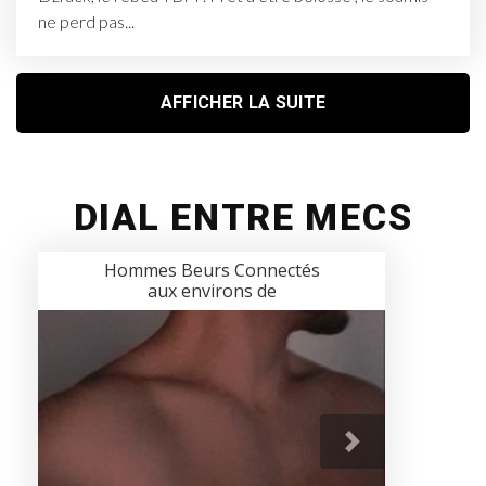
ne perd pas...
AFFICHER LA SUITE
DIAL ENTRE MECS