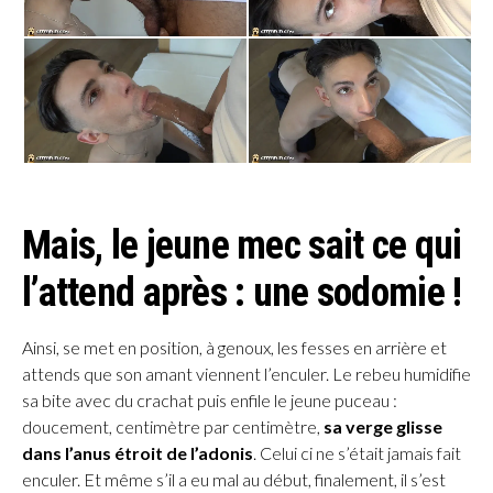
Mais, le jeune mec sait ce qui
l’attend après : une sodomie !
Ainsi, se met en position, à genoux, les fesses en arrière et
attends que son amant viennent l’enculer. Le rebeu humidifie
sa bite avec du crachat puis enfile le jeune puceau :
doucement, centimètre par centimètre,
sa verge glisse
dans l’anus étroit de l’adonis
. Celui ci ne s’était jamais fait
enculer. Et même s’il a eu mal au début, finalement, il s’est