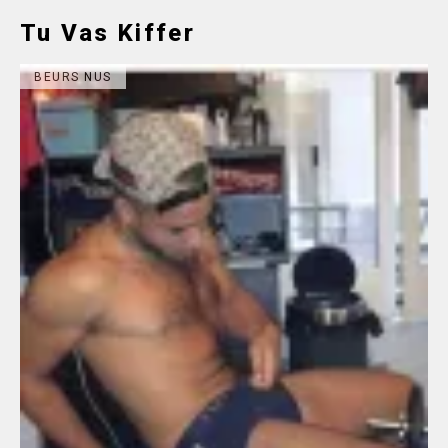
Tu Vas Kiffer
BEURS NUS