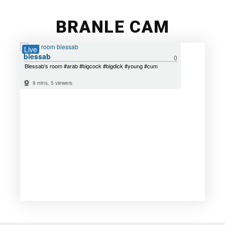
BRANLE CAM