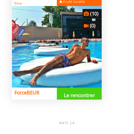
MATE ÇA