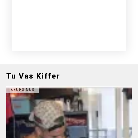
Tu Vas Kiffer
BEURS NUS