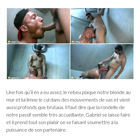
Une fois qu’il en a eu assez, le rebeu plaque notre blonde au
mur et lui limne le cul dans des mouvements de vas et vient
aussi profonds que brutaux. Il faut dire que la rondelle de
notre passif semble très accueillante. Gabriel se laisse faire
et il prend tout son plaisir on se faisant soumettre à la
puissance de son partenaire.