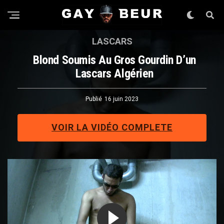
LASCARS
Blond Soumis Au Gros Gourdin D’un
Lascars Algérien
Publié
16 juin 2023
VOIR LA VIDÉO COMPLETE