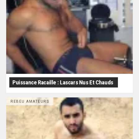
Puissance Racaille : Lascars Nus Et Chauds
REBEU AMATEURS