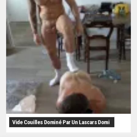
Vide Couilles Dominé Par Un Lascars Domi