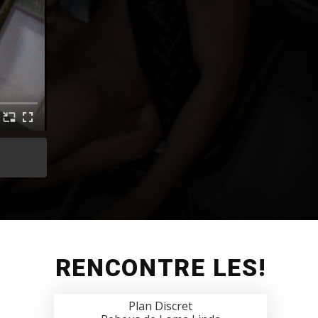
RENCONTRE LES!