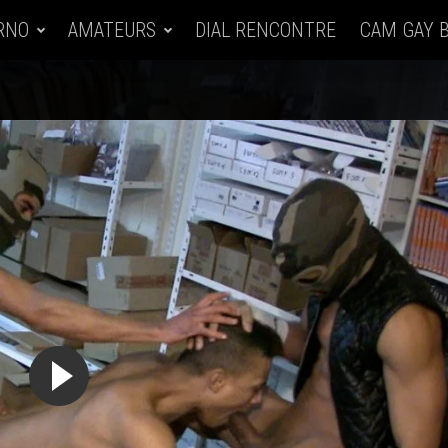
RNO
AMATEURS
DIAL RENCONTRE
CAM GAY 