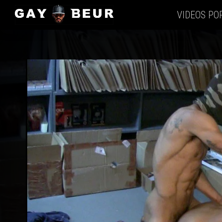
VIDEOS PO