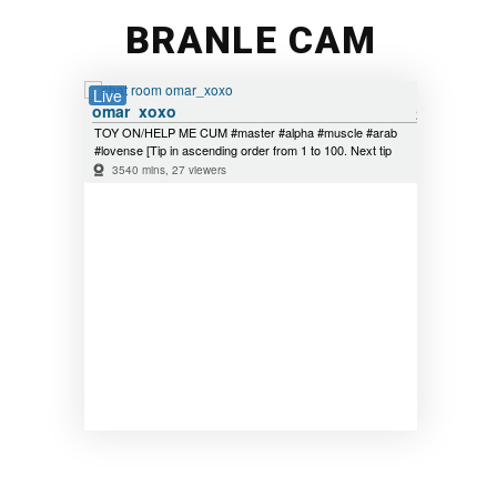
BRANLE CAM