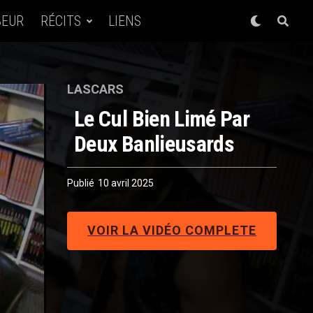
BEUR
RÉCITS
LIENS
LASCARS
Le Cul Bien Limé Par
Deux Banlieusards
Publié
10 avril 2025
VOIR LA VIDÉO COMPLETE