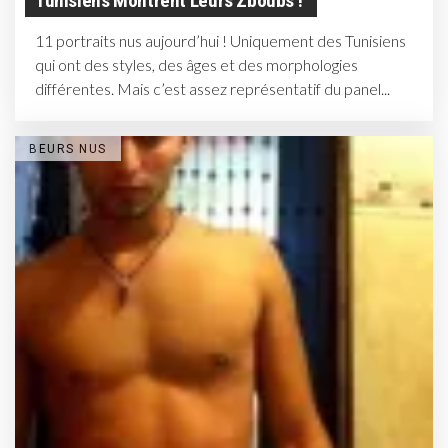
Tunisiens Montrent Leurs Zboubs !
11 portraits nus aujourd’hui ! Uniquement des Tunisiens
qui ont des styles, des âges et des morphologies
différentes. Mais c’est assez représentatif du panel...
BEURS NUS