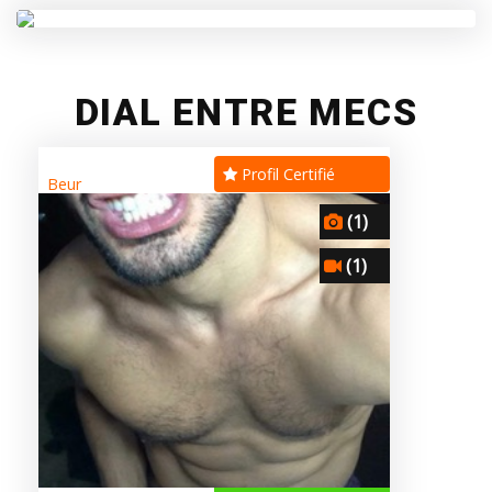
DIAL ENTRE MECS