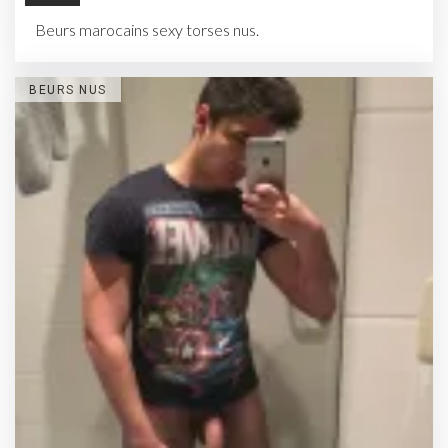
Beurs marocains sexy torses nus.
BEURS NUS