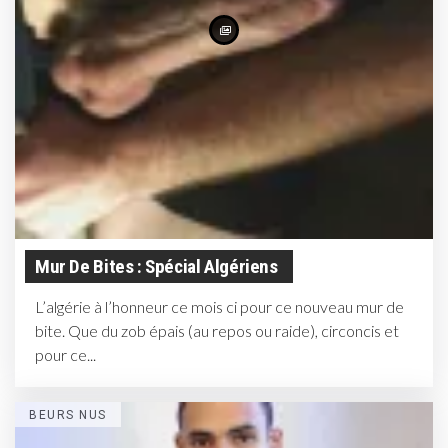
Mur De Bites : Spécial Algériens
L’algérie à l’honneur ce mois ci pour ce nouveau mur de
bite. Que du zob épais (au repos ou raide), circoncis et
pour ce...
BEURS NUS