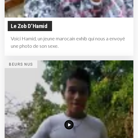
Le Zob D’Hamid
Voici Hamid, un jeune marocain exhib qui nous a envoyé
une photo de son sexe.
BEURS NUS