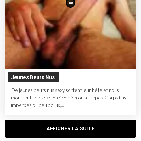
Jeunes Beurs Nus
De jeunes beurs nus sexy sortent leur bête et nous
montrent leur sexe en érection ou au repos. Corps fins,
imberbes ou peu poilus,...
AFFICHER LA SUITE