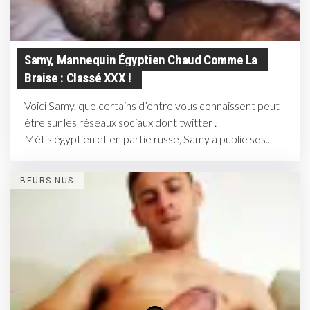
Samy, Mannequin Égyptien Chaud Comme La
Braise : Classé XXX !
Voici Samy, que certains d’entre vous connaissent peut
être sur les réseaux sociaux dont twitter .
Métis égyptien et en partie russe, Samy a publie ses...
BEURS NUS