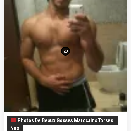
Photos De Beaux Gosses Marocains Torses
Nus