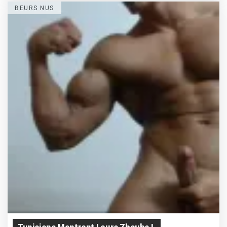
BEURS NUS