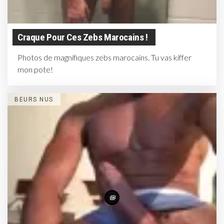
Craque Pour Ces Zebs Marocains !
Photos de magnifiques zebs marocains. Tu vas kiffer
mon pote!
BEURS NUS