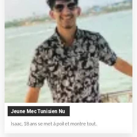
Jeune Mec Tunisien Nu
Isaac, 18 ans se met à poil et montre tout.