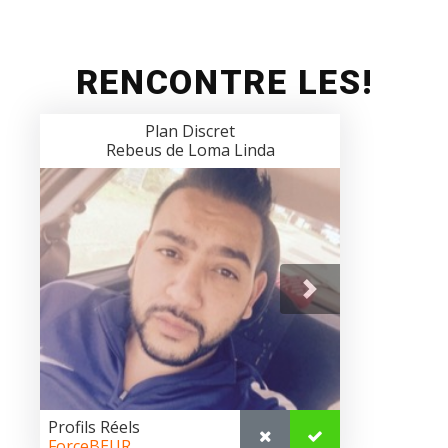
RENCONTRE LES!