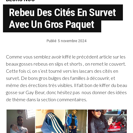
Rebeu Des Cités En Survet
Avec Un Gros Paquet
Publié
5 novembre 2024
Comme vous semblez avoir kiffé le précédent article sur les
beaux gosses rebeus en slips et shorts , on remet le couvert.
Cette fois ci, on s’est tourné vers les lascars des cités en
survet. De bons gros bulges des familles à découvrir, et
même des érections très visibles. Il fait bon de kiffer du beau
gosse sur Gay Beur, donc hésitez pas nous donner des idées
de thème dans la section commentaires.