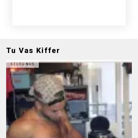
Tu Vas Kiffer
BEURS NUS