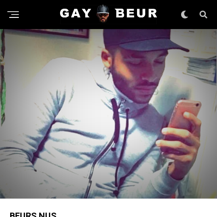
BEURS NUS