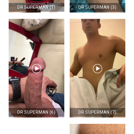
DR SUPERMAN (1)
DR SUPERMAN (3)
DR SUPERMAN (6)
DR SUPERMAN (7)