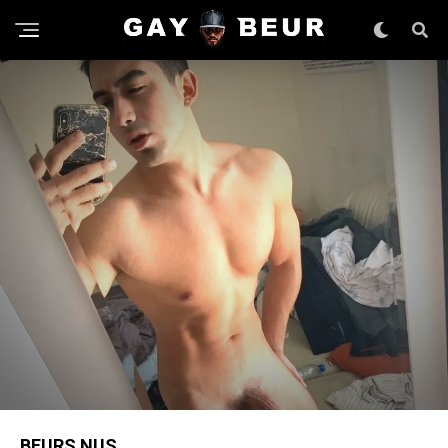
BEURS NUS