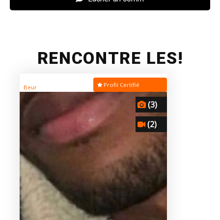
RENCONTRE LES!