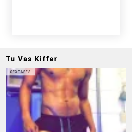
Tu Vas Kiffer
SEXTAPES