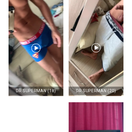
DR SUPERMAN (18)
DR SUPERMAN (20)