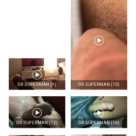
DR SUPERMAN (9)
DR SUPERMAN (10)
DR SUPERMAN (12)
DR SUPERMAN (16)