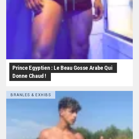
Prince Egyptien : Le Beau Gosse Arabe Qui
Donne Chaud !
BRANLES & EXHIBS