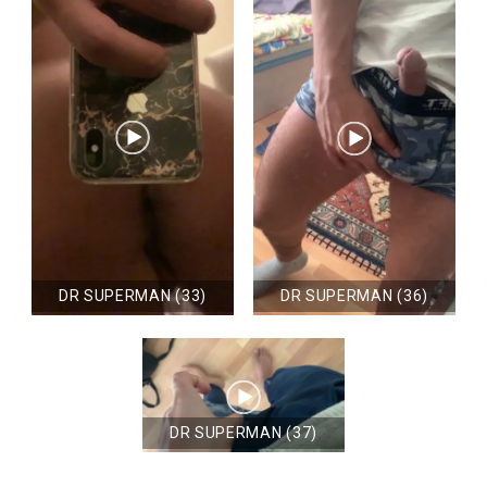
DR SUPERMAN (33)
DR SUPERMAN (36)
DR SUPERMAN (37)