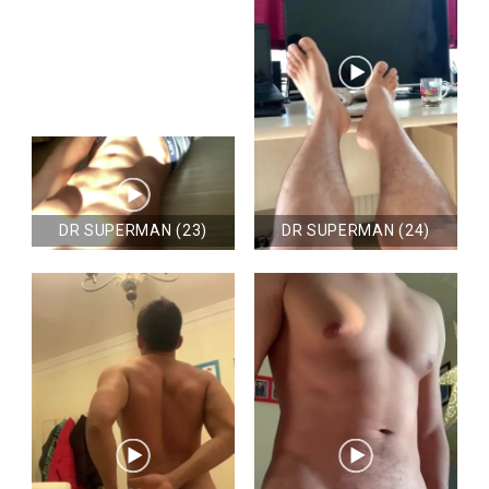
DR SUPERMAN (23)
DR SUPERMAN (24)