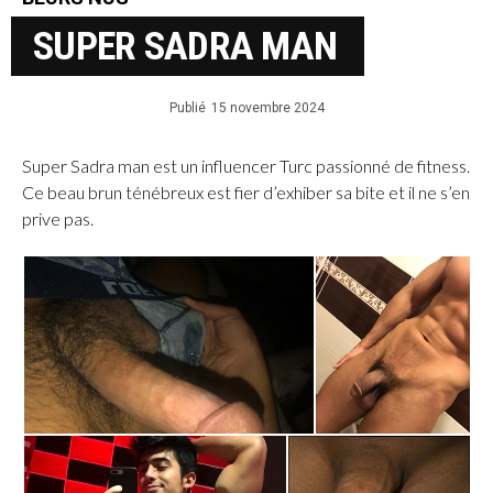
SUPER SADRA MAN
Publié
15 novembre 2024
Super Sadra man est un influencer Turc passionné de fitness.
Ce beau brun ténébreux est fier d’exhiber sa bite et il ne s’en
prive pas.