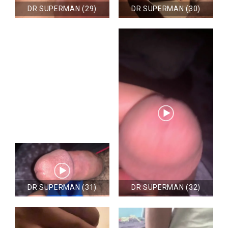
DR SUPERMAN (29)
DR SUPERMAN (30)
DR SUPERMAN (31)
DR SUPERMAN (32)