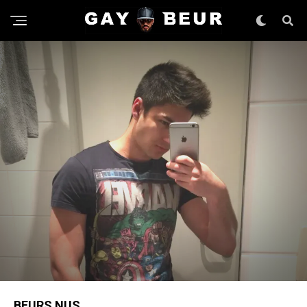
BEURS NUS