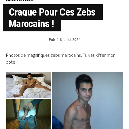
Craque Pour Ces Zebs
Marocains !
Publié
8 juillet 2024
Photos de magnifiques zebs marocains. Tu vas kiffer mon
pote!