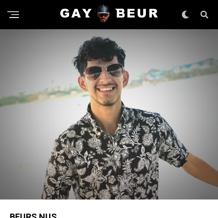
BEURS NUS