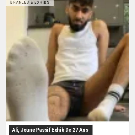
BRANLES & EXHIBS
Ali, Jeune Passif Exhib De 27 Ans