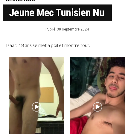
Jeune Mec Tunisien Nu
Publié
30 septembre 2024
Isaac, 18 ans se met à poil et montre tout.