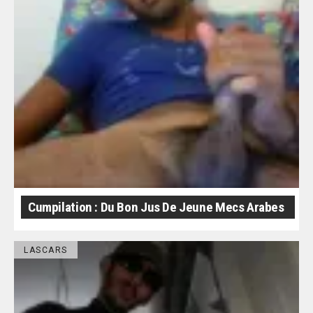
Cumpilation : Du Bon Jus De Jeune Mecs Arabes
LASCARS