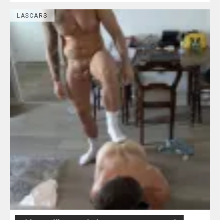
LASCARS