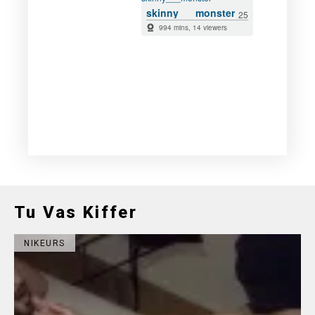
Tu Vas Kiffer
NIKEURS