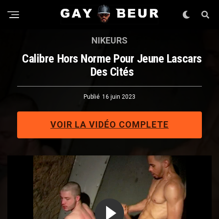
NIKEURS
Calibre Hors Norme Pour Jeune Lascars
Des Cités
Publié
16 juin 2023
VOIR LA VIDÉO COMPLETE