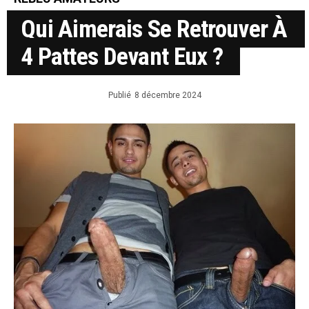
Qui Aimerais Se Retrouver À
4 Pattes Devant Eux ?
Publié
8 décembre 2024