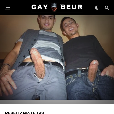
REBEU AMATEURS