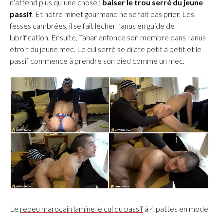
n’attend plus qu’une chose :
baiser le trou serré du jeune
passif
. Et notre minet gourmand ne se fait pas prier. Les
fesses cambrées, il se fait lécher l’anus en guide de
lubrification. Ensuite, Tahar enfonce son membre dans l’anus
étroit du jeune mec. Le cul serré se dilate petit à petit et le
passif commence à prendre son pied comme un mec.
Le
rebeu marocain lamine le cul du passif
à 4 pattes en mode