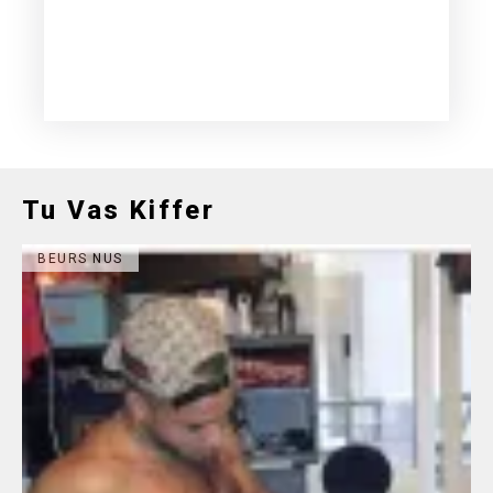
Tu Vas Kiffer
BEURS NUS