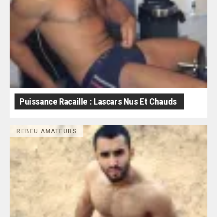
Puissance Racaille : Lascars Nus Et Chauds
REBEU AMATEURS