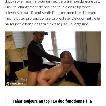
doggy style… normal pour un mec de la trempe du jeune gay.
Ensuite, changement de position : sur le dos et jambes
relevées, le passif peut sentir l’énorme membre du rebeu
macho buter profond contre sa prostate. De quoi mettre le
baiseur et le baisé en totale extase jusqu’à l’orgasme.
Tahar toujours au top ! Le duo fonctionne à la