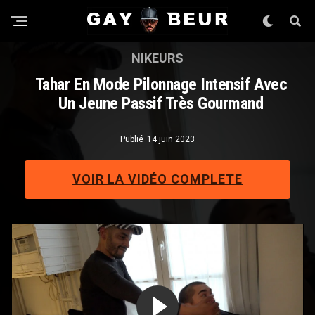
NIKEURS
Tahar En Mode Pilonnage Intensif Avec
Un Jeune Passif Très Gourmand
Publié
14 juin 2023
VOIR LA VIDÉO COMPLETE