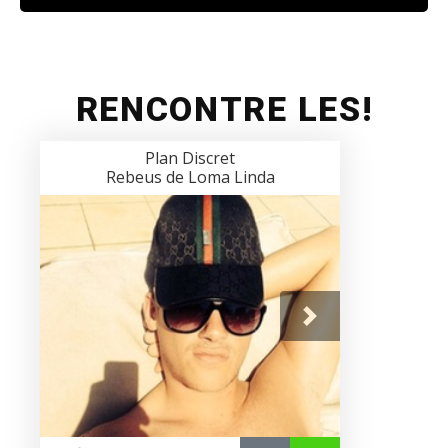
RENCONTRE LES!