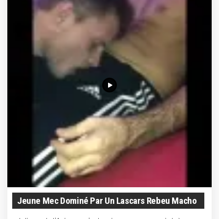
Jeune Mec Dominé Par Un Lascars Rebeu Macho