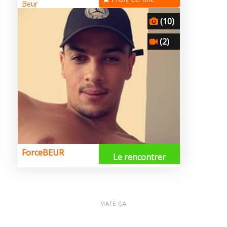
MATE ÇA