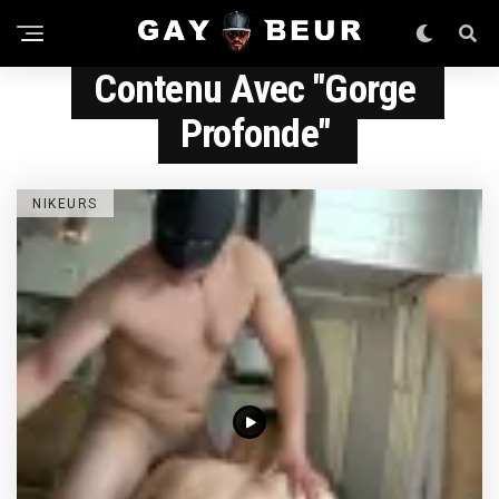
Contenu Avec "gorge
Profonde"
NIKEURS