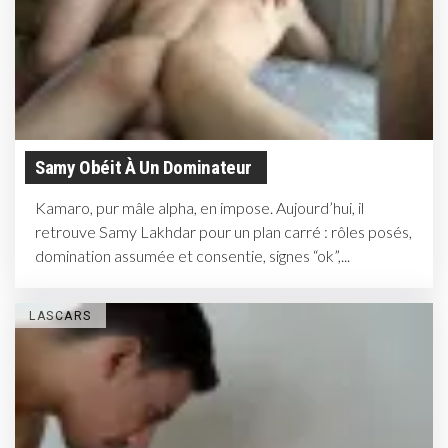
Samy Obéit À Un Dominateur
Kamaro, pur mâle alpha, en impose. Aujourd’hui, il
retrouve Samy Lakhdar pour un plan carré : rôles posés,
domination assumée et consentie, signes “ok”,...
LASCARS