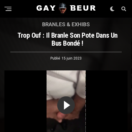
BRANLES & EXHIBS
Trop Ouf : Il Branle Son Pote Dans Un
Bus Bondé !
Publié
15 juin 2023