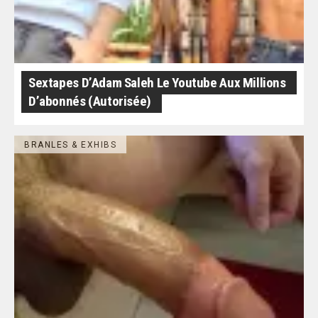
Sextapes D’Adam Saleh Le Youtube Aux Millions
D’abonnés (autorisée)
BRANLES & EXHIBS