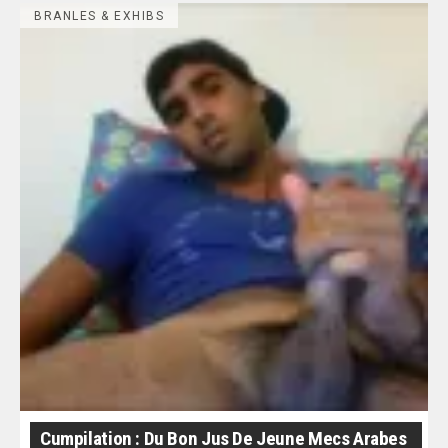
BRANLES & EXHIBS
Cumpilation : Du Bon Jus De Jeune Mecs Arabes