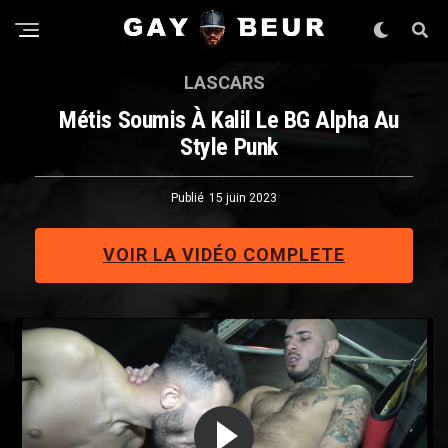
LASCARS
Métis Soumis À Kalil Le BG Alpha Au
Style Punk
Publié
15 juin 2023
VOIR LA VIDÉO COMPLETE