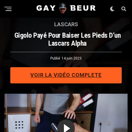
LASCARS
Gigolo Payé Pour Baiser Les Pieds D’un
Lascars Alpha
Publié
14 juin 2023
VOIR LA VIDÉO COMPLETE