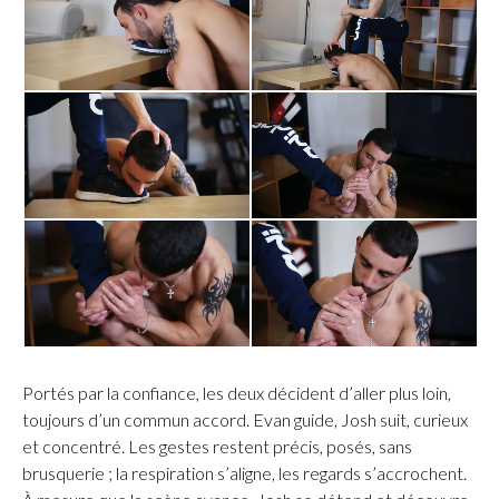
Portés par la confiance, les deux décident d’aller plus loin,
toujours d’un commun accord. Evan guide, Josh suit, curieux
et concentré. Les gestes restent précis, posés, sans
brusquerie ; la respiration s’aligne, les regards s’accrochent.