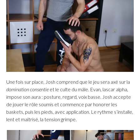
Une fois sur place, Josh comprend que le jeu sera axé sur la
domination consentie
et le culte du mâle. Evan, lascar alpha,
impose son aura : posture, regard, voix basse. Josh accepte
de jouer le rôle soumis et commence par honorer les
baskets, puis les pieds, avec application. Le rythme s’installe,
lent et maîtrisé, la tension grimpe.