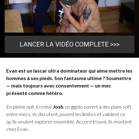
LANCER LA VIDÉO COMPLETE >>>
Evan est un lascar ultra dominateur qui aime mettre les
hommes à ses pieds. Son fantasme ultime ? Soumettre
— mais toujours avec consentement — un mec
présenté comme hétéro.
En pleine nuit, il croise
Josh
, un gigolo ouvert à des plans soft
entre mecs. Ils discutent, posent les limites et valident ce
qu’ils veulent explorer ensemble. Accord trouvé, ils montent
chez Evan.