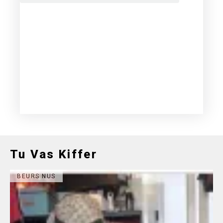
Tu Vas Kiffer
BEURS NUS