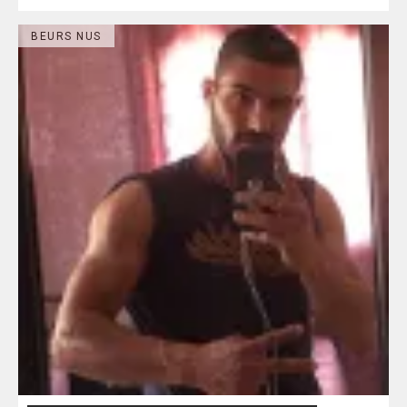
BEURS NUS