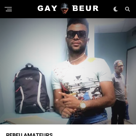
REBEU AMATEURS