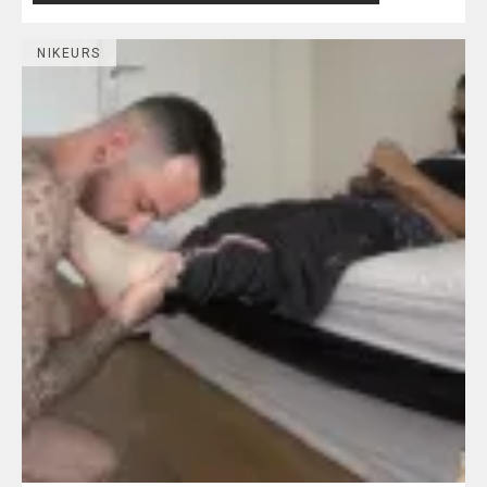
NIKEURS