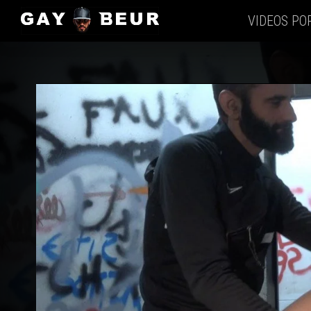
VIDEOS PO