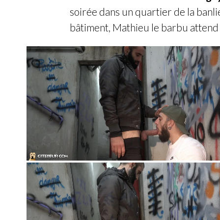
soirée dans un quartier de la banli
bâtiment, Mathieu le barbu attend 