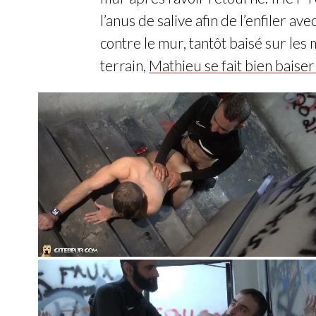
l’anus de salive afin de l’enfiler ave
contre le mur, tantôt baisé sur les
terrain,
Mathieu se fait bien baiser