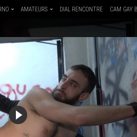
RNO
AMATEURS
DIAL RENCONTRE
CAM GAY 