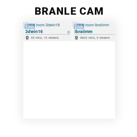
BRANLE CAM