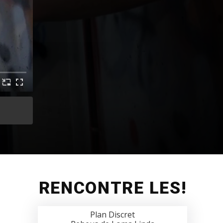
RENCONTRE LES!