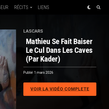
BEUR
RÉCITS
LIENS
LASCARS
Mathieu Se Fait Baiser
Le Cul Dans Les Caves
(par Kader)
Publié
1 mars 2026
VOIR LA VIDÉO COMPLETE