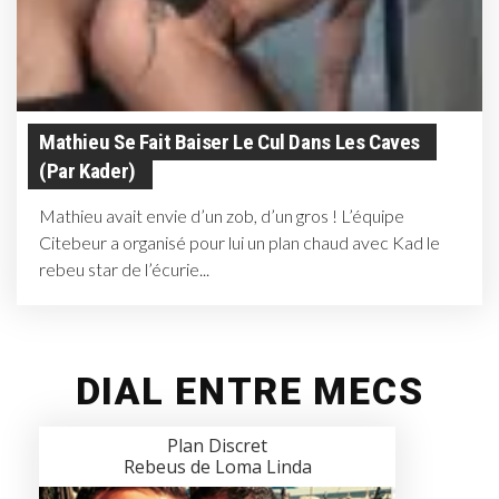
Mathieu Se Fait Baiser Le Cul Dans Les Caves
(par Kader)
Mathieu avait envie d’un zob, d’un gros ! L’équipe
Citebeur a organisé pour lui un plan chaud avec Kad le
rebeu star de l’écurie...
DIAL ENTRE MECS