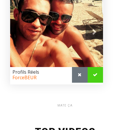
MATE ÇA