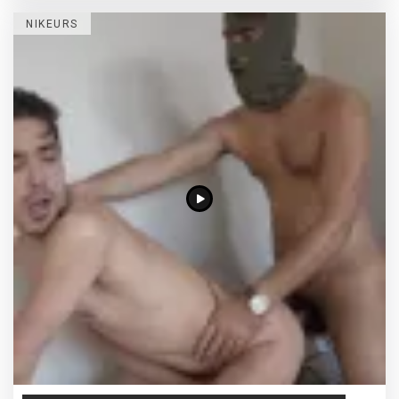
NIKEURS