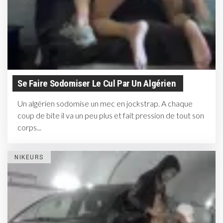
Se Faire Sodomiser Le Cul Par Un Algérien
Un algérien sodomise un mec en jockstrap. A chaque
coup de bite il va un peu plus et fait pression de tout son
corps...
NIKEURS