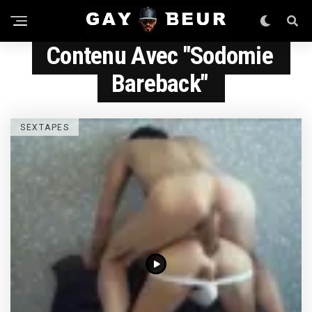
Contenu Avec "sodomie
Bareback"
SEXTAPES