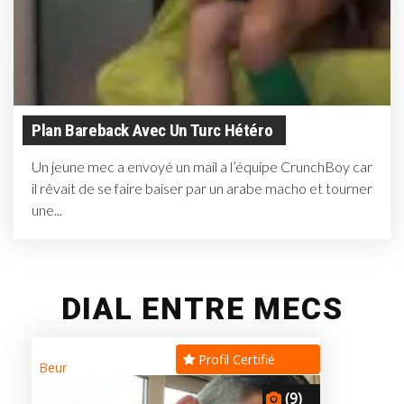
Plan Bareback Avec Un Turc Hétéro
Un jeune mec a envoyé un mail a l’équipe CrunchBoy car
il rêvait de se faire baiser par un arabe macho et tourner
une...
DIAL ENTRE MECS