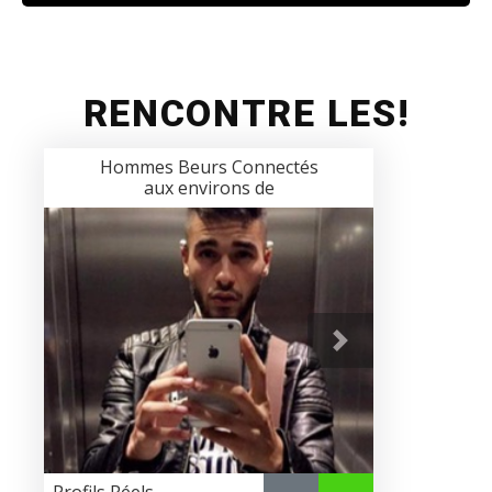
RENCONTRE LES!