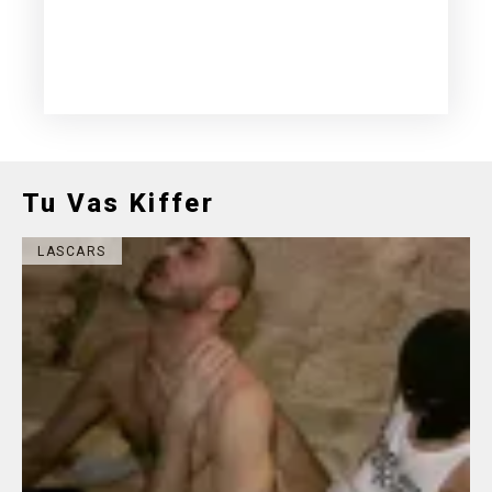
Tu Vas Kiffer
LASCARS