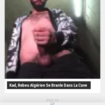
Kad, Rebeu Algérien Se Branle Dans La Cave
MATE ÇA