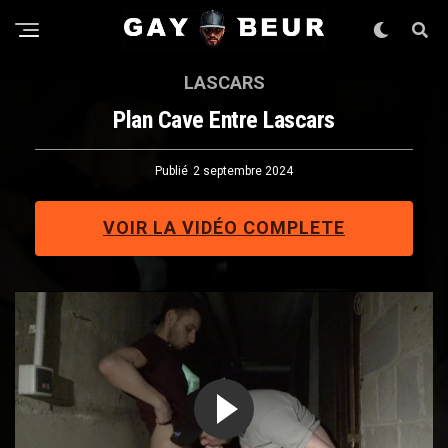
LASCARS
Plan Cave Entre Lascars
Publié
2 septembre 2024
VOIR LA VIDÉO COMPLETE