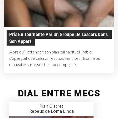
Pris En Tournante Par Un Groupe De Lascars Dans
Son Appart
Alors qu’il attendait son plan cul habituel, Pablo
s’aperçoit que celui ci n’est pas venu seul. Bonne ou
mauvaise surprise : il est accompagné...
DIAL ENTRE MECS