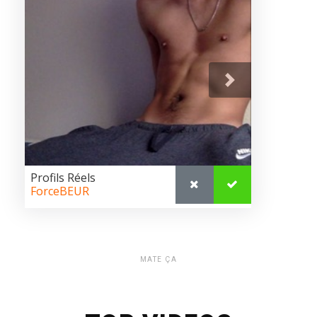
MATE ÇA