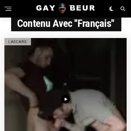
Contenu Avec "français"
LASCARS