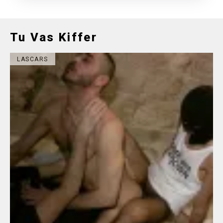
Tu Vas Kiffer
LASCARS