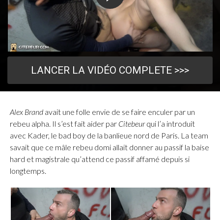
LANCER LA VIDÉO COMPLETE >>>
Alex Brand
avait une folle envie de se faire enculer par un
rebeu alpha. Il s’est fait aider par
Citebeur
qui l’a introduit
avec Kader, le bad boy de la banlieue nord de Paris. La team
savait que ce mâle rebeu domi allait donner au passif la baise
hard et magistrale qu’attend ce passif affamé depuis si
longtemps.