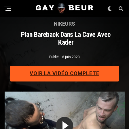
NIKEURS
Plan Bareback Dans La Cave Avec
Kader
Publié
16 juin 2023
VOIR LA VIDÉO COMPLETE