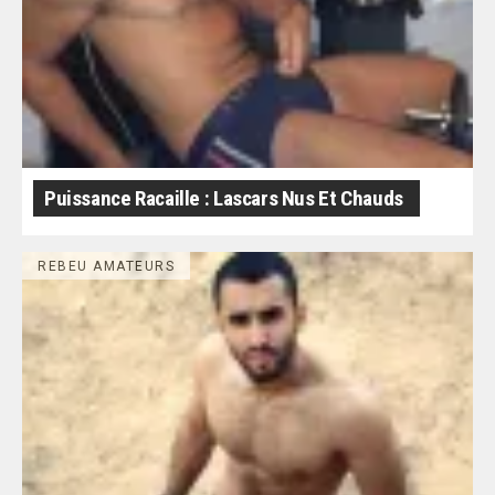
Puissance Racaille : Lascars Nus Et Chauds
REBEU AMATEURS