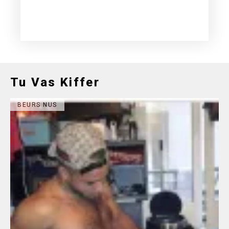
Tu Vas Kiffer
BEURS NUS