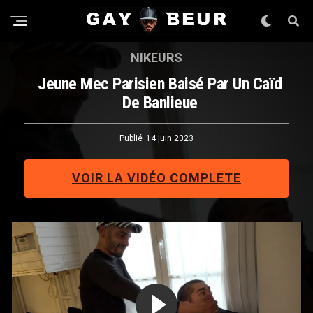
NIKEURS
Jeune Mec Parisien Baisé Par Un Caïd
De Banlieue
Publié
14 juin 2023
VOIR LA VIDÉO COMPLETE