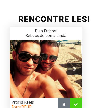
RENCONTRE LES!