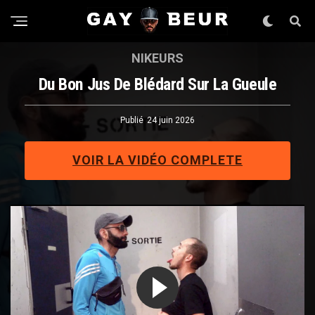
NIKEURS
Du Bon Jus De Blédard Sur La Gueule
Publié
24 juin 2026
VOIR LA VIDÉO COMPLETE