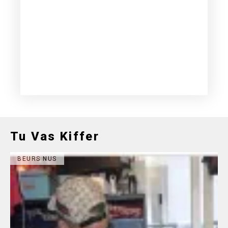
Tu Vas Kiffer
BEURS NUS