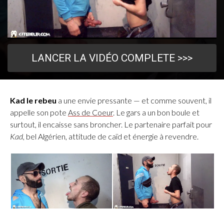
LANCER LA VIDÉO COMPLETE >>>
Kad le rebeu
a une envie pressante — et comme souvent, il
appelle son pote
Ass de Coeur
. Le gars a un bon boule et
surtout, il encaisse sans broncher. Le partenaire parfait pour
Kad
, bel Algérien, attitude de caïd et énergie à revendre.