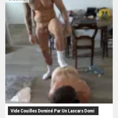
Vide Couilles Dominé Par Un Lascars Domi