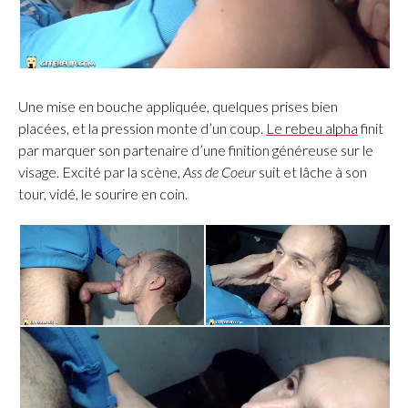
Une mise en bouche appliquée, quelques prises bien
placées, et la pression monte d’un coup.
Le rebeu alpha
finit
par marquer son partenaire d’une finition généreuse sur le
visage. Excité par la scène,
Ass de Coeur
suit et lâche à son
tour, vidé, le sourire en coin.