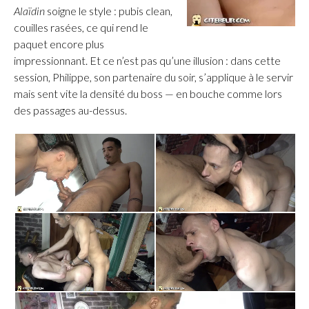
Alaïdin
soigne le style : pubis clean,
couilles rasées, ce qui rend le
paquet encore plus
impressionnant. Et ce n’est pas qu’une illusion : dans cette
session, Philippe, son partenaire du soir, s’applique à le servir
mais sent vite la densité du boss — en bouche comme lors
des passages au-dessus.