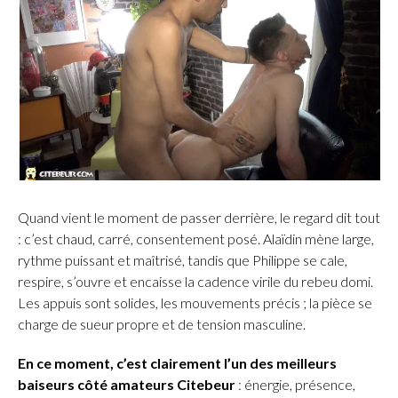
Quand vient le moment de passer derrière, le regard dit tout
: c’est chaud, carré, consentement posé. Alaïdin mène large,
rythme puissant et maîtrisé, tandis que Philippe se cale,
respire, s’ouvre et encaisse la cadence virile du rebeu domi.
Les appuis sont solides, les mouvements précis ; la pièce se
charge de sueur propre et de tension masculine.
En ce moment, c’est clairement l’un des meilleurs
baiseurs côté amateurs Citebeur
: énergie, présence,