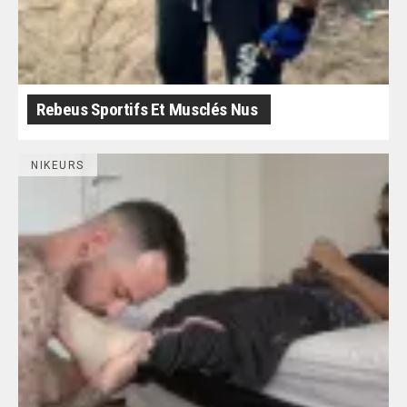
Rebeus Sportifs Et Musclés Nus
NIKEURS