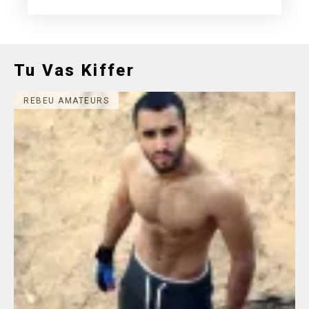
Tu Vas Kiffer
REBEU AMATEURS