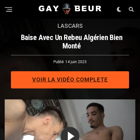
LASCARS
Baise Avec Un Rebeu Algérien Bien
Monté
Publié
14 juin 2023
VOIR LA VIDÉO COMPLETE