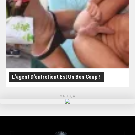
L’agent D’entretient Est Un Bon Coup !
MATE ÇA