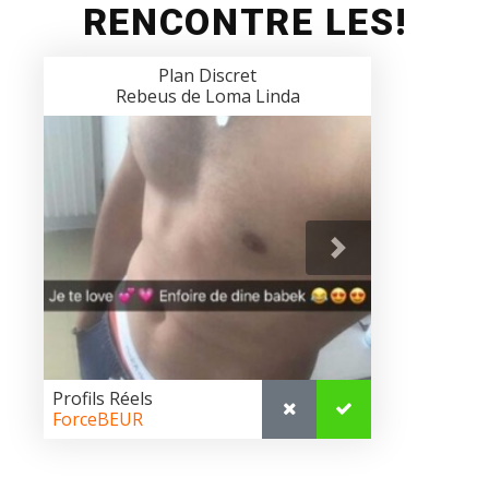
RENCONTRE LES!